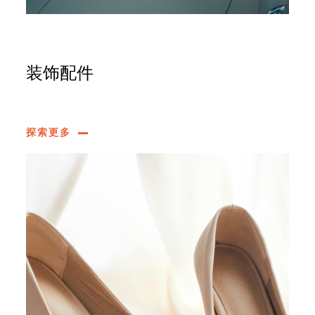
装饰配件
探索更多