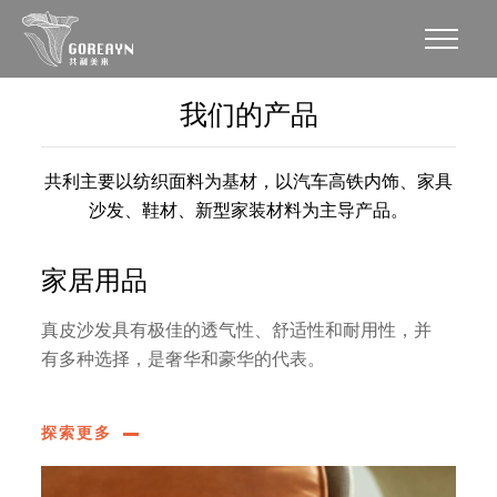
我们的产品
共利主要以纺织面料为基材，以汽车高铁内饰、家具
沙发、鞋材、新型家装材料为主导产品。
家居用品
真皮沙发具有极佳的透气性、舒适性和耐用性，并
有多种选择，是奢华和豪华的代表。
探索更多