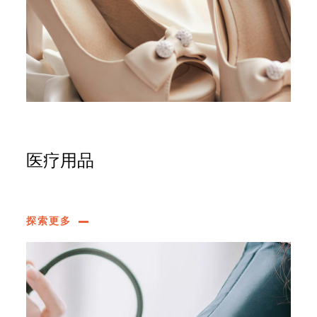
医疗用品
探索更多