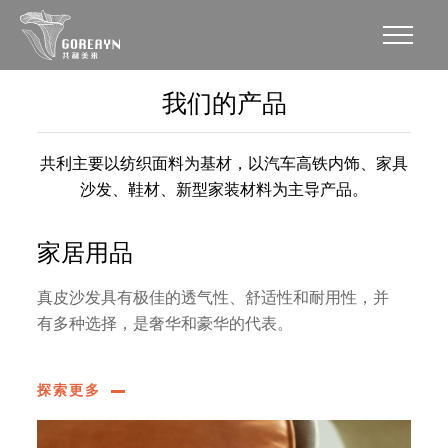
我们的产品
共利主要以纺织面料为基材，以汽车高铁内饰、家具
沙发、鞋材、新型家装材料为主导产品。
家居用品
真皮沙发具有极佳的透气性、舒适性和耐用性，并
有多种选择，是奢华和豪华的代表。
探索更多