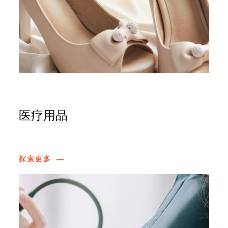
医疗用品
探索更多