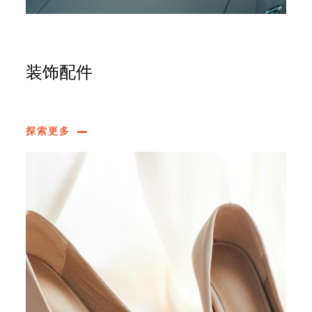
装饰配件
探索更多